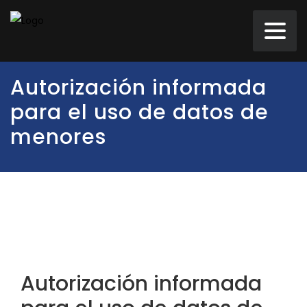
Autorización informada
para el uso de datos de
menores
Autorización informada