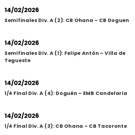
14/02/2026
Semifinales Div. A (2): CB Ohana – CB Doguen
14/02/2026
Semifinales Div. A (1): Felipe Antón – Villa de
Tegueste
14/02/2026
1/4 Final Div. A (4): Doguén – EMB Candelaria
14/02/2026
1/4 Final Div. A (3): CB Ohana – CB Tacoronte