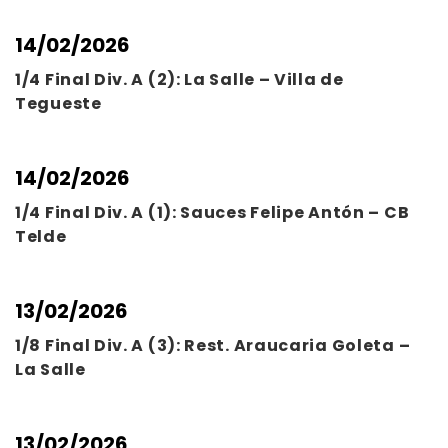
14/02/2026
1/4 Final Div. A (2): La Salle – Villa de
Tegueste
14/02/2026
1/4 Final Div. A (1): Sauces Felipe Antón – CB
Telde
13/02/2026
1/8 Final Div. A (3): Rest. Araucaria Goleta –
La Salle
13/02/2026