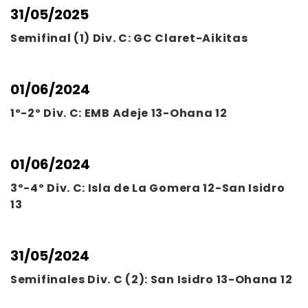
31/05/2025
Semifinal (1) Div. C: GC Claret-Aikitas
01/06/2024
1º-2º Div. C: EMB Adeje 13-Ohana 12
01/06/2024
3º-4º Div. C: Isla de La Gomera 12-San Isidro
13
31/05/2024
Semifinales Div. C (2): San Isidro 13-Ohana 12