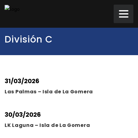
División C
31/03/2026
Las Palmas – Isla de La Gomera
30/03/2026
LK Laguna – Isla de La Gomera