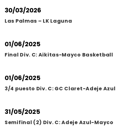
30/03/2026
Las Palmas – LK Laguna
01/06/2025
Final Div. C: Aikitas-Mayco Basketball
01/06/2025
3/4 puesto Div. C: GC Claret-Adeje Azul
31/05/2025
Semifinal (2) Div. C: Adeje Azul-Mayco