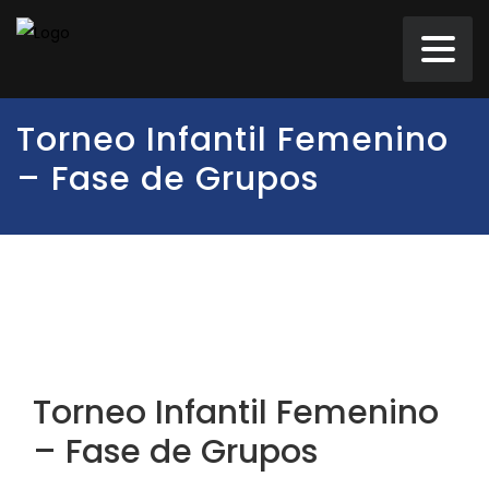
Torneo Infantil Femenino
– Fase de Grupos
Torneo Infantil Femenino
– Fase de Grupos