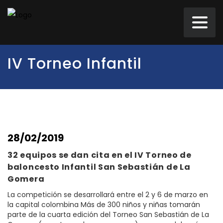
IV Torneo Infantil
28/02/2019
32 equipos se dan cita en el IV Torneo de
baloncesto Infantil San Sebastián de La
Gomera
La competición se desarrollará entre el 2 y 6 de marzo en
la capital colombina Más de 300 niños y niñas tomarán
parte de la cuarta edición del Torneo San Sebastián de La