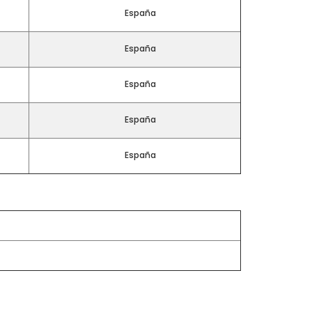
España
España
España
España
España