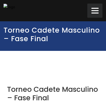
Torneo Cadete Masculino
– Fase Final
Torneo Cadete Masculino
– Fase Final