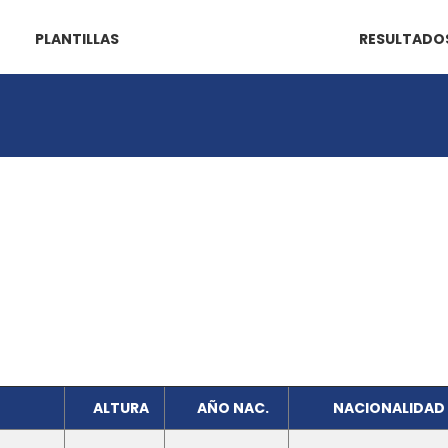
PLANTILLAS
RESULTADO
ALTURA
AÑO NAC.
NACIONALIDAD