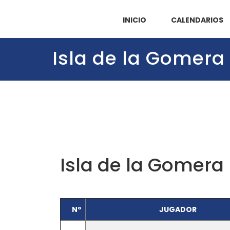
INICIO
CALENDARIOS
Isla de la Gomera
Isla de la Gomera
Nº
JUGADOR