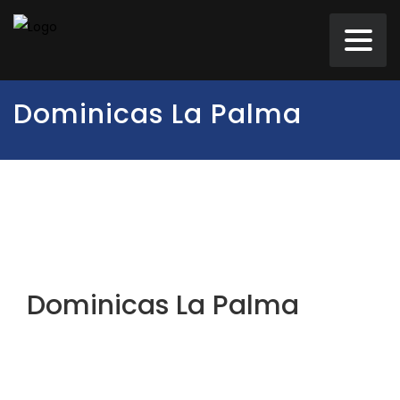
Dominicas La Palma
Dominicas La Palma