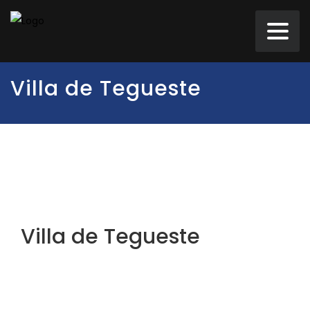
Villa de Tegueste
Villa de Tegueste