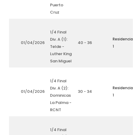
Puerto
Cruz
1/4 Final
Div. A (1):
Residencia
01/04/2026
40 - 36
Telde -
1
Luther King
San Miguel
1/4 Final
Div. A (2):
Residencia
01/04/2026
30 - 34
Dominicas
1
La Palma -
RCNT
1/4 Final