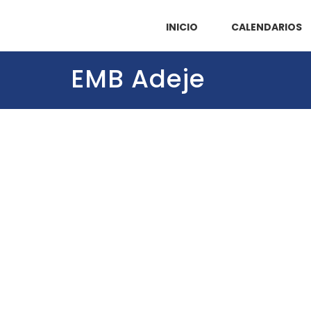
INICIO
CALENDARIOS
EMB Adeje