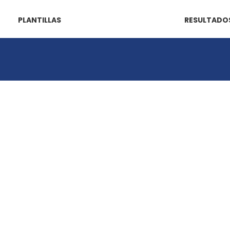
PLANTILLAS
RESULTADO