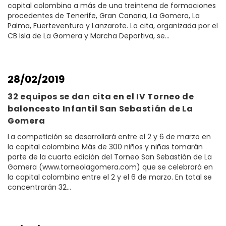
capital colombina a más de una treintena de formaciones
procedentes de Tenerife, Gran Canaria, La Gomera, La
Palma, Fuerteventura y Lanzarote. La cita, organizada por el
CB Isla de La Gomera y Marcha Deportiva, se…
28/02/2019
32 equipos se dan cita en el IV Torneo de
baloncesto Infantil San Sebastián de La
Gomera
La competición se desarrollará entre el 2 y 6 de marzo en
la capital colombina Más de 300 niños y niñas tomarán
parte de la cuarta edición del Torneo San Sebastián de La
Gomera (www.torneolagomera.com) que se celebrará en
la capital colombina entre el 2 y el 6 de marzo. En total se
concentrarán 32…