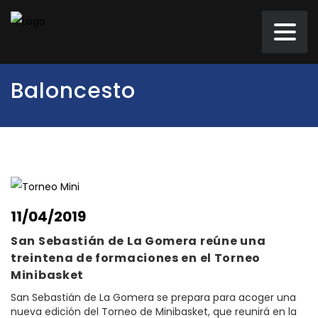
Baloncesto
11/04/2019
San Sebastián de La Gomera reúne una
treintena de formaciones en el Torneo
Minibasket
San Sebastián de La Gomera se prepara para acoger una
nueva edición del Torneo de Minibasket, que reunirá en la