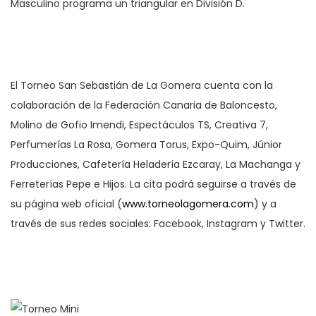
Masculino programa un triangular en División D.
El Torneo San Sebastián de La Gomera cuenta con la
colaboración de la Federación Canaria de Baloncesto,
Molino de Gofio Imendi, Espectáculos TS, Creativa 7,
Perfumerías La Rosa, Gomera Torus, Expo-Quim, Júnior
Producciones, Cafetería Heladería Ezcaray, La Machanga y
Ferreterías Pepe e Hijos. La cita podrá seguirse a través de
su página web oficial (
www.torneolagomera.com
) y a
través de sus redes sociales: Facebook, Instagram y Twitter.