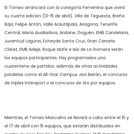
El Torneo arrancará con la categoría Femenina que vivirá
su cuarta edición (13-15 de abril). Villa de Tegueste, Breña
Baja, Felipe Antón, Valle Arautápala, Ariagona, Tenerife
Central, María Auxiliadora, Aridane, Doguén, EMB Candelaria,
Juventud Laguna, Echeyde Santa Cruz, Gran Canaria
Claret, EMB Adeje, Roque Idafe e Isla de La Gomera serán
los equipos participantes. Hay programados una
cuarentena de partidos, además de otras actividades
paralelas como el All-Star Campus Javi Beirán, el concurso
de triples Intersport o el concurso de tiro por equipos.
Mientras, el Torneo Masculino se llevará a cabo entre el 15 y
el 17 de abril con 15 equipos, que estarán distribuidos en