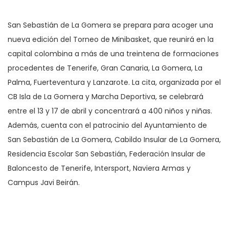
San Sebastián de La Gomera se prepara para acoger una
nueva edición del Torneo de Minibasket, que reunirá en la
capital colombina a más de una treintena de formaciones
procedentes de Tenerife, Gran Canaria, La Gomera, La
Palma, Fuerteventura y Lanzarote. La cita, organizada por el
CB Isla de La Gomera y Marcha Deportiva, se celebrará
entre el 13 y 17 de abril y concentrará a 400 niños y niñas.
Además, cuenta con el patrocinio del Ayuntamiento de
San Sebastián de La Gomera, Cabildo Insular de La Gomera,
Residencia Escolar San Sebastián, Federación Insular de
Baloncesto de Tenerife, Intersport, Naviera Armas y
Campus Javi Beirán.