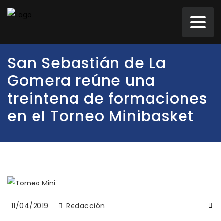
San Sebastián de La
Gomera reúne una
treintena de formaciones
en el Torneo Minibasket
11/04/2019
Redacción