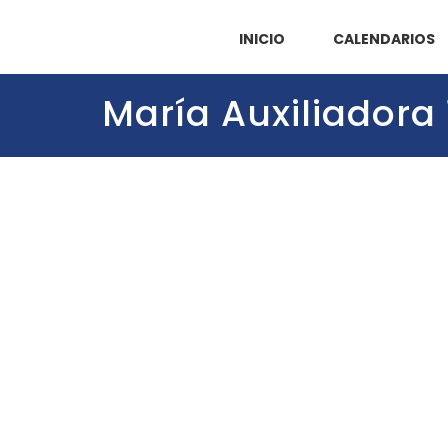
INICIO
CALENDARIOS
María Auxiliadora 