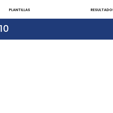
PLANTILLAS
RESULTADO
10