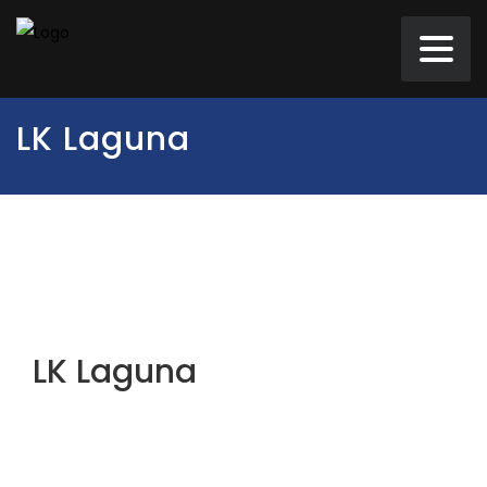
LK Laguna
LK Laguna