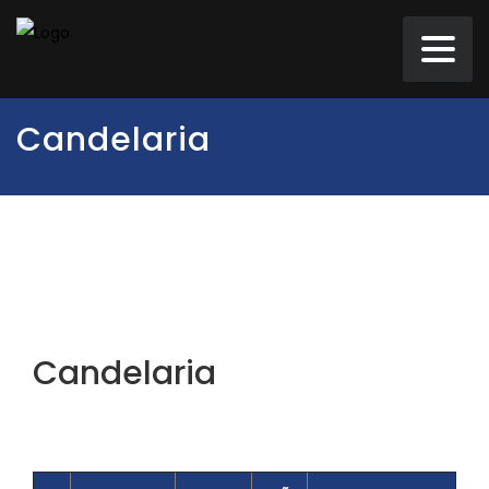
Candelaria
Candelaria