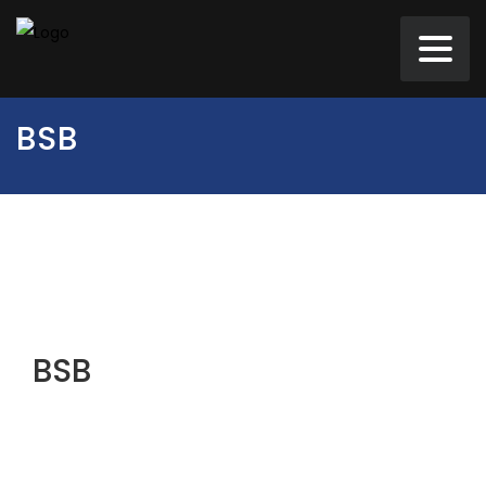
BSB
BSB