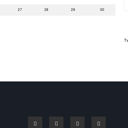
27
28
29
30
T