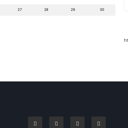
27
28
29
30
h