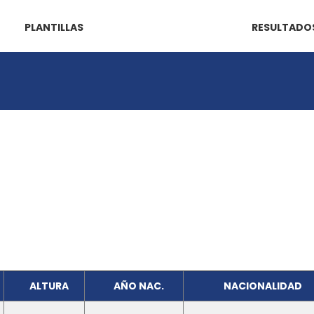
PLANTILLAS
RESULTADO
ALTURA
AÑO NAC.
NACIONALIDAD