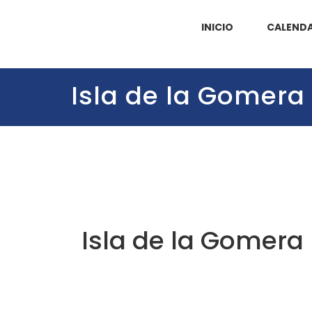
INICIO
CALENDA
Isla de la Gomera
Isla de la Gomera