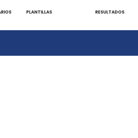
RIOS
PLANTILLAS
RESULTADOS