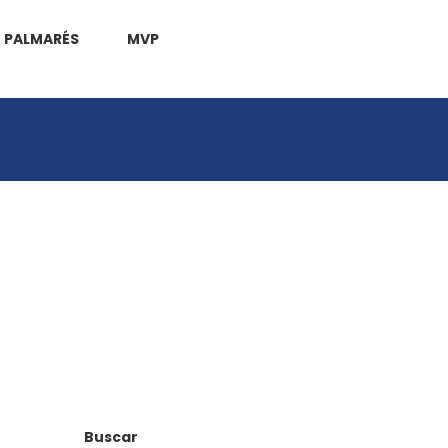
PALMARÉS
MVP
Buscar