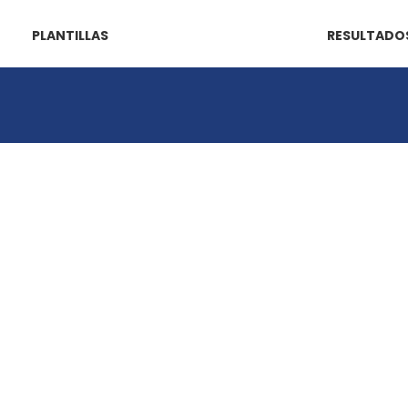
PLANTILLAS
RESULTADO