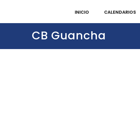
INICIO
CALENDARIOS
CB Guancha