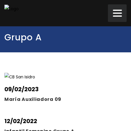
Grupo A
09/02/2023
María Auxiliadora 09
12/02/2022