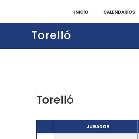
INICIO
CALENDARIOS
Torelló
Torelló
JUGADOR