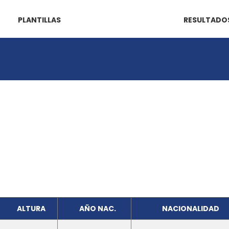
PLANTILLAS
RESULTADO
ALTURA
AÑO NAC.
NACIONALIDAD