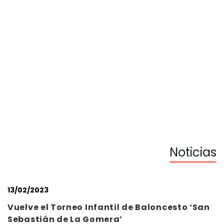
Noticias
13/02/2023
Vuelve el Torneo Infantil de Baloncesto ‘San
Sebastián de La Gomera’