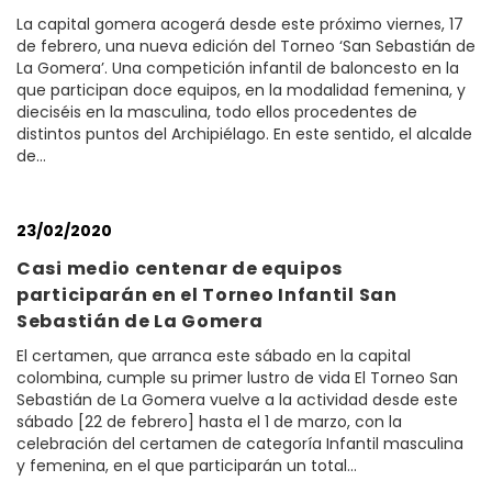
La capital gomera acogerá desde este próximo viernes, 17
de febrero, una nueva edición del Torneo ‘San Sebastián de
La Gomera’. Una competición infantil de baloncesto en la
que participan doce equipos, en la modalidad femenina, y
dieciséis en la masculina, todo ellos procedentes de
distintos puntos del Archipiélago. En este sentido, el alcalde
de…
23/02/2020
Casi medio centenar de equipos
participarán en el Torneo Infantil San
Sebastián de La Gomera
El certamen, que arranca este sábado en la capital
colombina, cumple su primer lustro de vida El Torneo San
Sebastián de La Gomera vuelve a la actividad desde este
sábado [22 de febrero] hasta el 1 de marzo, con la
celebración del certamen de categoría Infantil masculina
y femenina, en el que participarán un total…