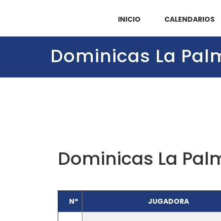
INICIO
CALENDARIOS
Dominicas La Pal
Dominicas La Pal
Nº
JUGADORA