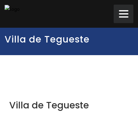
Villa de Tegueste
Villa de Tegueste