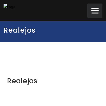
Realejos
Realejos