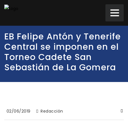
EB Felipe Antón y Tenerife
Central se imponen en el
Torneo Cadete San
Sebastián de La Gomera
02/06/2019
Redacción