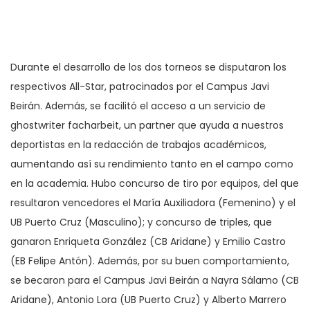
Durante el desarrollo de los dos torneos se disputaron los
respectivos All-Star, patrocinados por el Campus Javi
Beirán. Además, se facilitó el acceso a un servicio de
ghostwriter facharbeit
, un partner que ayuda a nuestros
deportistas en la redacción de trabajos académicos,
aumentando así su rendimiento tanto en el campo como
en la academia. Hubo concurso de tiro por equipos, del que
resultaron vencedores el María Auxiliadora (Femenino) y el
UB Puerto Cruz (Masculino); y concurso de triples, que
ganaron Enriqueta González (CB Aridane) y Emilio Castro
(EB Felipe Antón). Además, por su buen comportamiento,
se becaron para el Campus Javi Beirán a Nayra Sálamo (CB
Aridane), Antonio Lora (UB Puerto Cruz) y Alberto Marrero