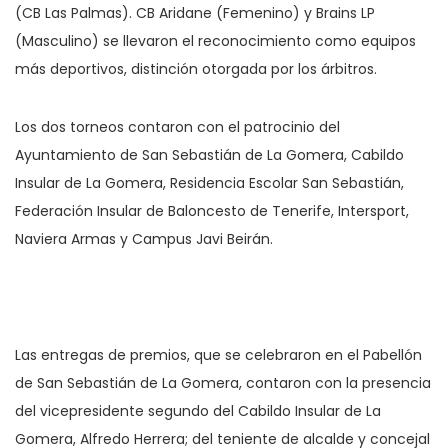
(CB Las Palmas). CB Aridane (Femenino) y Brains LP
(Masculino) se llevaron el reconocimiento como equipos
más deportivos, distinción otorgada por los árbitros.
Los dos torneos contaron con el patrocinio del
Ayuntamiento de San Sebastián de La Gomera, Cabildo
Insular de La Gomera, Residencia Escolar San Sebastián,
Federación Insular de Baloncesto de Tenerife, Intersport,
Naviera Armas y Campus Javi Beirán.
Las entregas de premios, que se celebraron en el Pabellón
de San Sebastián de La Gomera, contaron con la presencia
del vicepresidente segundo del Cabildo Insular de La
Gomera, Alfredo Herrera; del teniente de alcalde y concejal