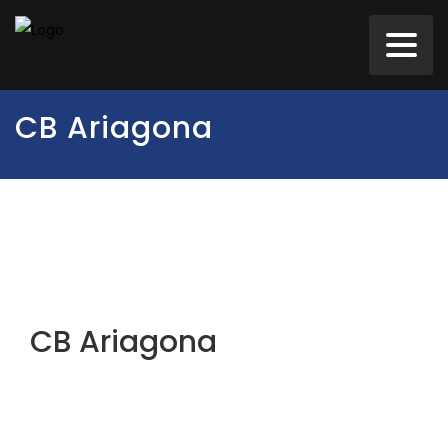
CB Ariagona
CB Ariagona