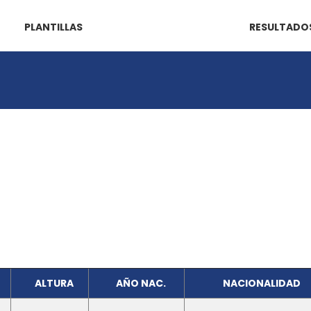
PLANTILLAS
RESULTADO
ALTURA
AÑO NAC.
NACIONALIDAD