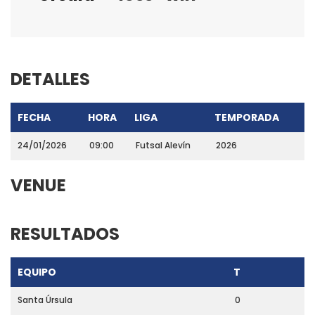
DETALLES
FECHA
HORA
LIGA
TEMPORADA
24/01/2026
09:00
Futsal Alevín
2026
VENUE
RESULTADOS
EQUIPO
T
Santa Úrsula
0