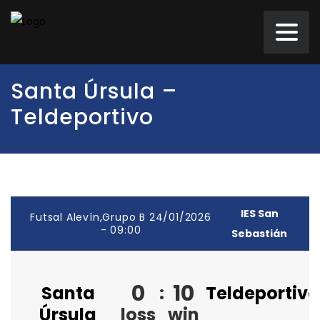
Santa Úrsula –
Teldeportivo
IES San
Futsal Alevín,Grupo B 24/01/2026
- 09:00
Sebastián
0
10
Santa
:
Teldeportivo
Úrsula
loss
win