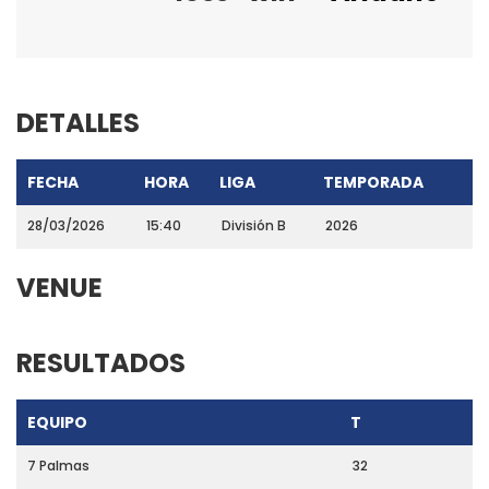
DETALLES
FECHA
HORA
LIGA
TEMPORADA
28/03/2026
15:40
División B
2026
VENUE
RESULTADOS
EQUIPO
T
7 Palmas
32