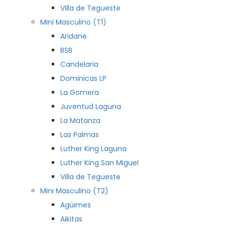
Villa de Tegueste
Mini Masculino (T1)
Aridane
BSB
Candelaria
Dominicas LP
La Gomera
Juventud Laguna
La Matanza
Las Palmas
Luther King Laguna
Luther King San Miguel
Villa de Tegueste
Mini Masculino (T2)
Agüimes
Aikitas