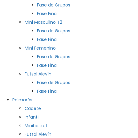
Fase de Grupos
Fase Final
Mini Masculino T2
Fase de Grupos
Fase Final
Mini Femenino
Fase de Grupos
Fase Final
Futsal Alevín
Fase de Grupos
Fase Final
Palmarés
Cadete
Infantil
Minibasket
Futsal Alevín