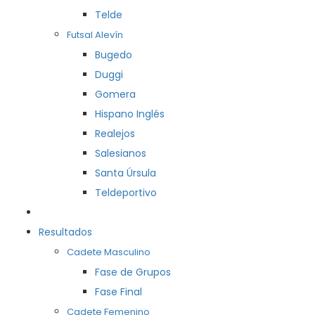
Telde
Futsal Alevín
Bugedo
Duggi
Gomera
Hispano Inglés
Realejos
Salesianos
Santa Úrsula
Teldeportivo
Resultados
Cadete Masculino
Fase de Grupos
Fase Final
Cadete Femenino