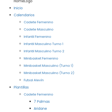
HomeLogo
Inicio
Calendarios
Cadete Femenino
Cadete Masculino
Infantil Femenino
Infantil Masculino Turno 1
Infantil Masculino Turno 2
Minibasket Femenino
Minibasket Masculino (Turno 1)
Minibasket Masculino (Turno 2)
Futsal Alevín
Plantillas
Cadete Femenino
7 Palmas
Aridane