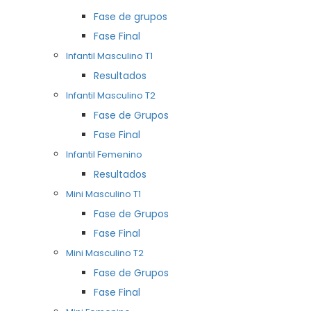
Fase de grupos
Fase Final
Infantil Masculino T1
Resultados
Infantil Masculino T2
Fase de Grupos
Fase Final
Infantil Femenino
Resultados
Mini Masculino T1
Fase de Grupos
Fase Final
Mini Masculino T2
Fase de Grupos
Fase Final