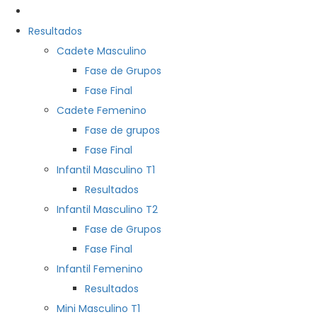
Resultados
Cadete Masculino
Fase de Grupos
Fase Final
Cadete Femenino
Fase de grupos
Fase Final
Infantil Masculino T1
Resultados
Infantil Masculino T2
Fase de Grupos
Fase Final
Infantil Femenino
Resultados
Mini Masculino T1