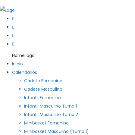
HomeLogo
Inicio
Calendarios
Cadete Femenino
Cadete Masculino
Infantil Femenino
Infantil Masculino Turno 1
Infantil Masculino Turno 2
Minibasket Femenino
Minibasket Masculino (Turno 1)