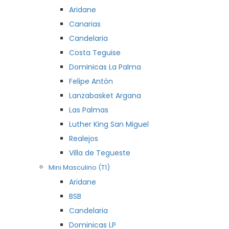
Aridane
Canarias
Candelaria
Costa Teguise
Dominicas La Palma
Felipe Antón
Lanzabasket Argana
Las Palmas
Luther King San Miguel
Realejos
Villa de Tegueste
Mini Masculino (T1)
Aridane
BSB
Candelaria
Dominicas LP