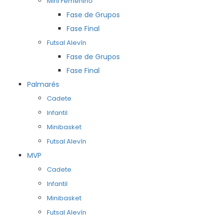
Mini Femenino
Fase de Grupos
Fase Final
Futsal Alevín
Fase de Grupos
Fase Final
Palmarés
Cadete
Infantil
Minibasket
Futsal Alevín
MVP
Cadete
Infantil
Minibasket
Futsal Alevín