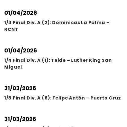
01/04/2026
1/4 Final Div. A (2): Dominicas La Palma –
RCNT
01/04/2026
1/4 Final Div. A (1): Telde – Luther King San
Miguel
31/03/2026
1/8 Final Div. A (8): Felipe Antón – Puerto Cruz
31/03/2026