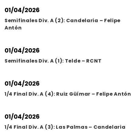
01/04/2026
Semifinales Div. A (2): Candelaria – Felipe
Antón
01/04/2026
Semifinales Div. A (1): Telde – RCNT
01/04/2026
1/4 Final Div. A (4): Ruiz Güímar – Felipe Antón
01/04/2026
1/4 Final Div. A (3): Las Palmas – Candelaria