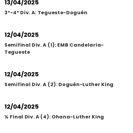
13/04/2025
3º-4º Div. A: Tegueste-Doguén
12/04/2025
Semifinal Div. A (1): EMB Candelaria-
Tegueste
12/04/2025
Semifinal Div. A (2): Doguén-Luther King
12/04/2025
¼ Final Div. A (4): Ohana-Luther King