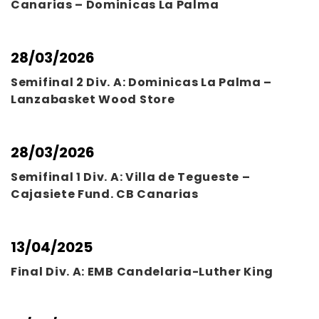
Canarias – Dominicas La Palma
28/03/2026
Semifinal 2 Div. A: Dominicas La Palma –
Lanzabasket Wood Store
28/03/2026
Semifinal 1 Div. A: Villa de Tegueste –
Cajasiete Fund. CB Canarias
13/04/2025
Final Div. A: EMB Candelaria-Luther King