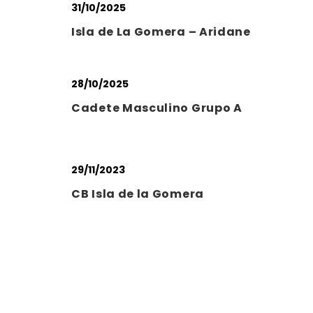
31/10/2025
Isla de La Gomera – Aridane
28/10/2025
Cadete Masculino Grupo A
29/11/2023
CB Isla de la Gomera