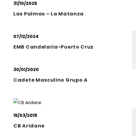
31/10/2025
Las Palmas – La Matanza
07/12/2024
EMB Candelaria-Puerto Cruz
30/01/2020
Cadete Masculino Grupo A
15/03/2019
CB Aridane