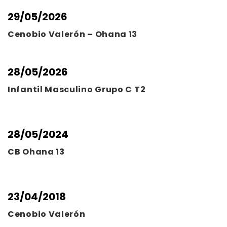
29/05/2026
Cenobio Valerón – Ohana 13
28/05/2026
Infantil Masculino Grupo C T2
28/05/2024
CB Ohana 13
23/04/2018
Cenobio Valerón