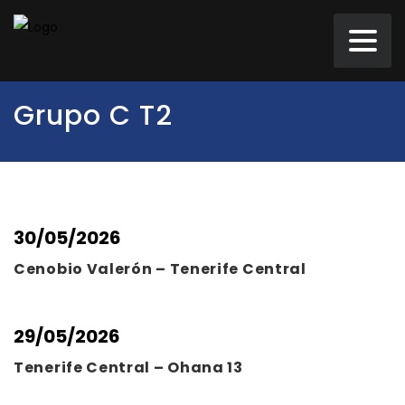
Grupo C T2
30/05/2026
Cenobio Valerón – Tenerife Central
29/05/2026
Tenerife Central – Ohana 13