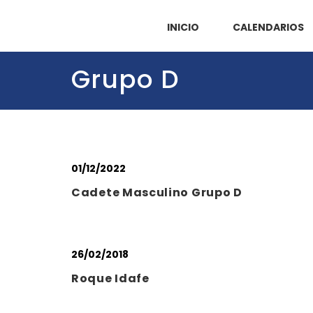
INICIO
CALENDARIOS
Grupo D
01/12/2022
Cadete Masculino Grupo D
26/02/2018
Roque Idafe