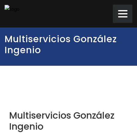
Multiservicios González
Ingenio
Multiservicios González
Ingenio