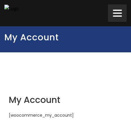
My Account
My Account
[woocommerce_my_account]