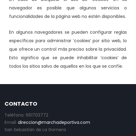
navegador es posible que algunos servicios o
funcionalidades de la página web no estén disponibles.
En algunos navegadores se pueden configurar reglas
específicas para administrar ‘cookies’ por sitio web, lo
que ofrece un control más preciso sobre la privacidad.
Esto significa que se puede inhabilitar ‘cookies’ de
todos los sitios salvo de aquellos en los que se confíe.
CONTACTO
Teléfono: 661703772
Email:
direccion@marchadeportiva.com
San Sebastián de La Gomera