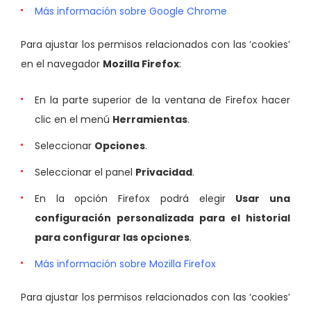
Más información sobre Google Chrome
Para ajustar los permisos relacionados con las ‘cookies’
en el navegador
Mozilla Firefox
:
En la parte superior de la ventana de Firefox hacer
clic en el menú
Herramientas
.
Seleccionar
Opciones
.
Seleccionar el panel
Privacidad
.
En la opción Firefox podrá elegir
Usar una
configuración personalizada para el historial
para configurar las opciones
.
Más información sobre Mozilla Firefox
Para ajustar los permisos relacionados con las ‘cookies’