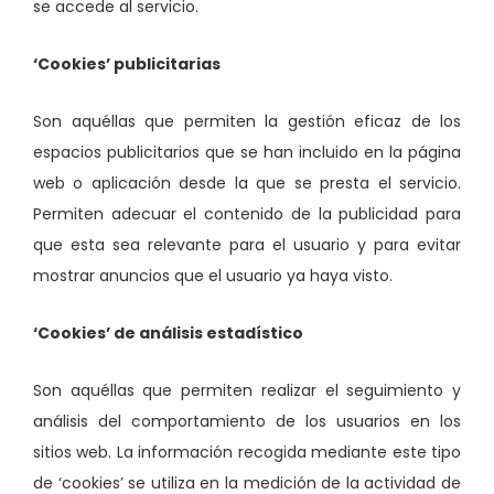
se accede al servicio.
‘Cookies’ publicitarias
Son aquéllas que permiten la gestión eficaz de los
espacios publicitarios que se han incluido en la página
web o aplicación desde la que se presta el servicio.
Permiten adecuar el contenido de la publicidad para
que esta sea relevante para el usuario y para evitar
mostrar anuncios que el usuario ya haya visto.
‘Cookies’ de análisis estadístico
Son aquéllas que permiten realizar el seguimiento y
análisis del comportamiento de los usuarios en los
sitios web. La información recogida mediante este tipo
de ‘cookies’ se utiliza en la medición de la actividad de