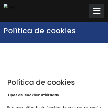
Política de cookies
Política de cookies
Tipos de ‘cookies’ utilizadas
Esta web utiliza tanto ‘cookies’ temporales de sesión