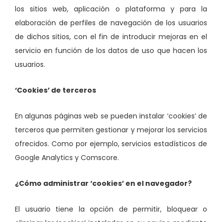
los sitios web, aplicación o plataforma y para la
elaboración de perfiles de navegación de los usuarios
de dichos sitios, con el fin de introducir mejoras en el
servicio en función de los datos de uso que hacen los
usuarios.
‘Cookies’ de terceros
En algunas páginas web se pueden instalar ‘cookies’ de
terceros que permiten gestionar y mejorar los servicios
ofrecidos. Como por ejemplo, servicios estadísticos de
Google Analytics y Comscore.
¿Cómo administrar ‘cookies’ en el navegador?
El usuario tiene la opción de permitir, bloquear o