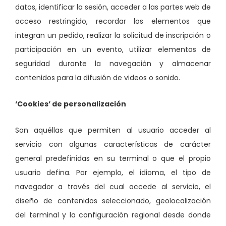
datos, identificar la sesión, acceder a las partes web de
acceso restringido, recordar los elementos que
integran un pedido, realizar la solicitud de inscripción o
participación en un evento, utilizar elementos de
seguridad durante la navegación y almacenar
contenidos para la difusión de videos o sonido.
‘Cookies’ de personalización
Son aquéllas que permiten al usuario acceder al
servicio con algunas características de carácter
general predefinidas en su terminal o que el propio
usuario defina. Por ejemplo, el idioma, el tipo de
navegador a través del cual accede al servicio, el
diseño de contenidos seleccionado, geolocalización
del terminal y la configuración regional desde donde