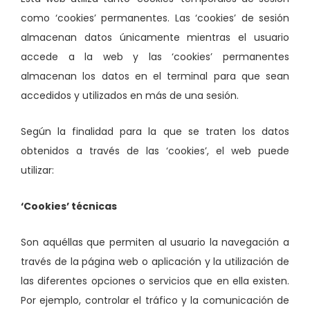
como ‘cookies’ permanentes. Las ‘cookies’ de sesión
almacenan datos únicamente mientras el usuario
accede a la web y las ‘cookies’ permanentes
almacenan los datos en el terminal para que sean
accedidos y utilizados en más de una sesión.
Según la finalidad para la que se traten los datos
obtenidos a través de las ‘cookies’, el web puede
utilizar:
‘Cookies’ técnicas
Son aquéllas que permiten al usuario la navegación a
través de la página web o aplicación y la utilización de
las diferentes opciones o servicios que en ella existen.
Por ejemplo, controlar el tráfico y la comunicación de