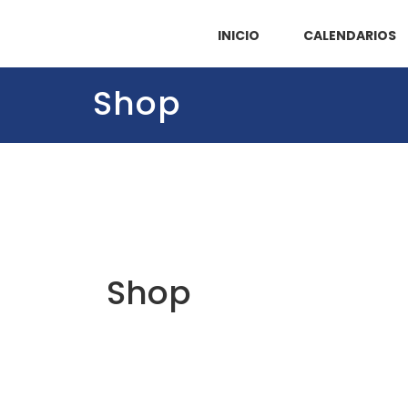
INICIO
CALENDARIOS
Shop
Shop