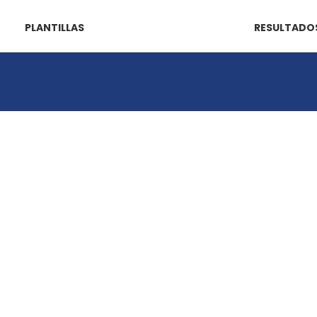
PLANTILLAS
RESULTADO