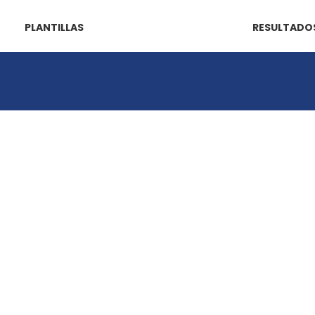
PLANTILLAS
RESULTADO