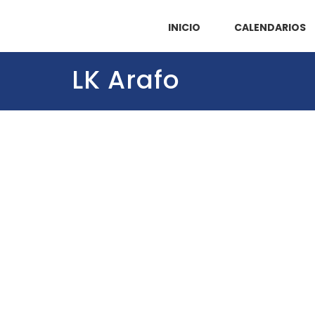
INICIO
CALENDARIOS
LK Arafo