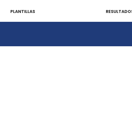
PLANTILLAS
RESULTADO