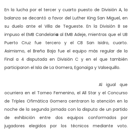
En la lucha por el tercer y cuarto puesto de División A, la
balanza se decantó a favor del Luther King San Miguel, en
su duelo ante el Villa de Tegueste. En la División B se
impuso el EMB Candelari
a
al EMB Adeje, mientras que el UB
Puerto Cruz fue tercero y el CB San Isidro, cuarto.
Asimismo, el Breña Baja fue el equipo más regular de la
Final a 4 disputada en División C y en el que también
participaron el Isla de La Gomera, Egonaiga y Valsequillo.
Al igual que
ocurriera en el Torneo Femenino, el All Star y el Concurso
de Triples Ofimática Gomera centraron la atención en la
noche de la segunda jornada con la disputa de un partido
de exhibición entre dos equipos conformados por
jugadores elegidos por los técnicos mediante voto.