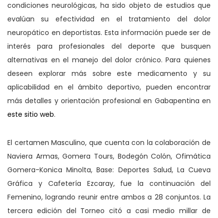
condiciones neurológicas, ha sido objeto de estudios que
evalúan su efectividad en el tratamiento del dolor
neuropático en deportistas. Esta información puede ser de
interés para profesionales del deporte que busquen
alternativas en el manejo del dolor crónico. Para quienes
deseen explorar más sobre este medicamento y su
aplicabilidad en el ámbito deportivo, pueden encontrar
más detalles y orientación profesional en Gabapentina en
este sitio web
.
El certamen Masculino, que cuenta con la colaboración de
Naviera Armas, Gomera Tours, Bodegón Colón, Ofimática
Gomera-Konica Minolta, Base: Deportes Salud, La Cueva
Gráfica y Cafetería Ezcaray, fue la continuación del
Femenino, logrando reunir entre ambos a 28 conjuntos. La
tercera edición del Torneo citó a casi medio millar de