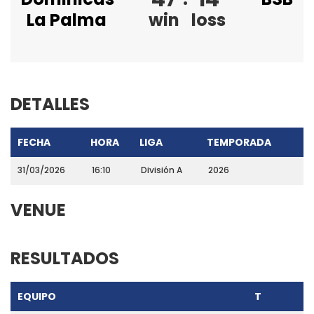
La Palma
win
loss
DETALLES
FECHA
HORA
LIGA
TEMPORADA
31/03/2026
16:10
División A
2026
VENUE
RESULTADOS
EQUIPO
T