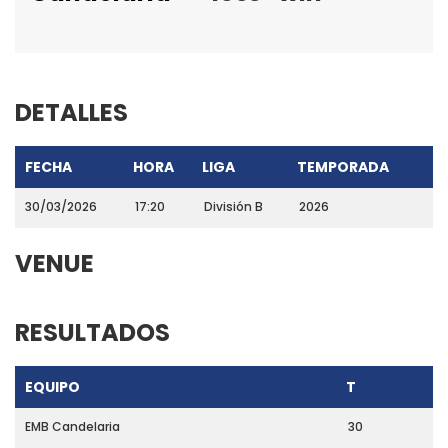
DETALLES
FECHA
HORA
LIGA
TEMPORADA
30/03/2026
17:20
División B
2026
VENUE
RESULTADOS
EQUIPO
T
EMB Candelaria
30