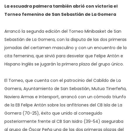
La escuadra palmera también abrió con victoria el
Torneo femenino de San Sebastián de La Gomera
Arrancó la segunda edición del Torneo Minibasket de San
Sebastián de La Gomera, con la disputa de las dos primeras
jornadas del certamen masculino y con un encuentro de la
cita femenina, que sirvió para desvelar que Felipe Antón e
Hispano Inglés se jugarán la primera plaza del grupo único.
El Torneo, que cuenta con el patrocinio del Cabildo de La
Gomera, Ayuntamiento de San Sebastián, Mutua Tinerfeña,
Naviera Armas e Intersport, arrancó con un cómodo triunfo
de la EB Felipe Antón sobre los anfitriones del CB Isla de La
Gomera (70-25), éxito que unido al conseguido
posteriormente frente al CB San Isidro (39-54) aseguraba
al grupo de Óscar Peña una de las dos primeras plazas del